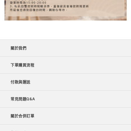
關於我們
下單購買流程
付款與運送
常見問題Q&A
關於合併訂單