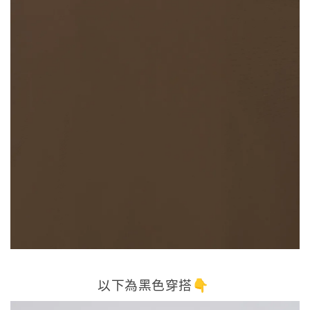
以下為黑色穿搭👇