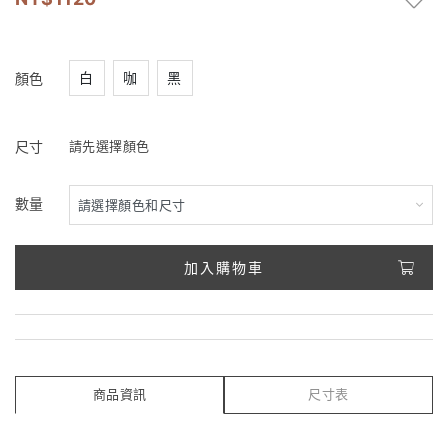
白
咖
黑
顏色
尺寸
請先選擇顏色
數量
加入購物車
商品資訊
尺寸表