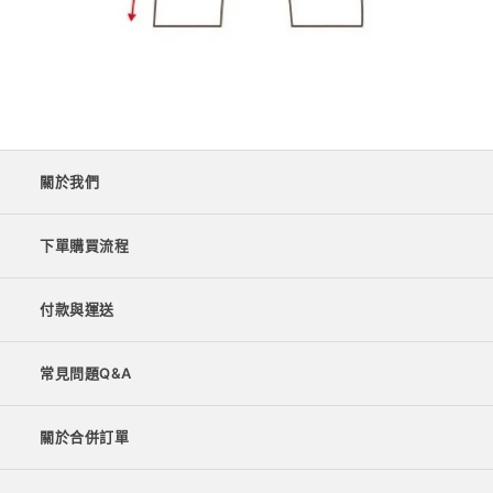
關於我們
下單購買流程
付款與運送
常見問題Q&A
關於合併訂單