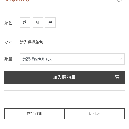
藍
咖
黑
顏色
尺寸
請先選擇顏色
數量
加入購物車
商品資訊
尺寸表