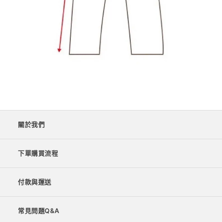
關於我們
下單購買流程
付款與運送
常見問題Q&A