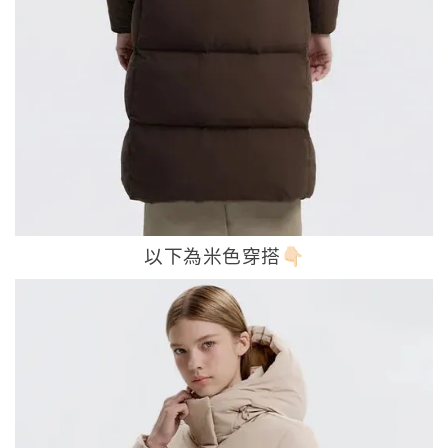
以下為米色穿搭👇🏻