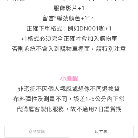
服飾影片+1
留言”編號顏色+1”。
正確下單格式 : 例如DN001咖+1
+1格式必須完全正確才會加入購物車
否則系統不會入到購物車裡面，請特別注意
小提醒
非瑕疵不因個人觀感或想像不同退換貨
布料彈性及測量不同，誤差1-5公分內正常
代購屬客製化服務，故不適用7日鑑賞期
商品資訊
尺寸表