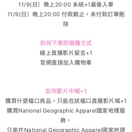
11/9(日）晚上20:00 系統+1最後入單
11/9(日）晚上20:00 付款截止，未付款訂單刪
除
如何下單的兩種方式
線上直播影片留言+1
官網直接加入購物車
如何影片中喊+1
購買什麼檔口商品，只能在該檔口直播影片喊+1
購買National Geographic Apparel國家地理服
飾，
只能在National Geographic Apparel國家地理