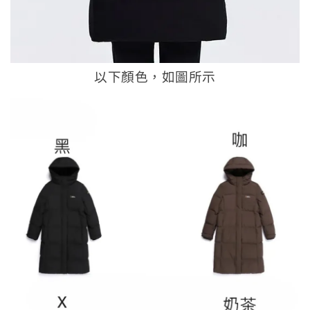
以下顏色，如圖所示