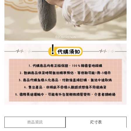
商品資訊
尺寸表