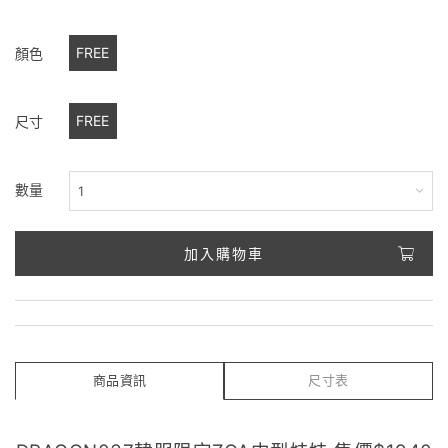
FREE
顏色
FREE
尺寸
數量
加入購物車
商品資訊
尺寸表