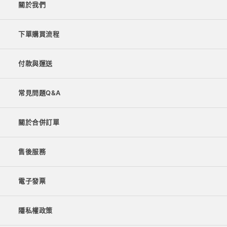
關於我們
下單購買流程
付款與運送
常見問題Q&A
關於合併訂單
售後服務
電子發票
隱私權政策