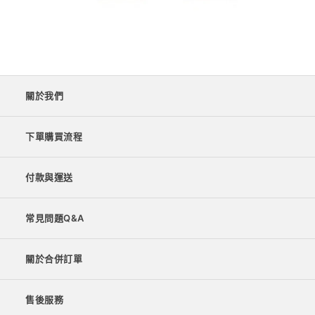
關於我們
下單購買流程
付款與運送
常見問題Q&A
關於合併訂單
售後服務