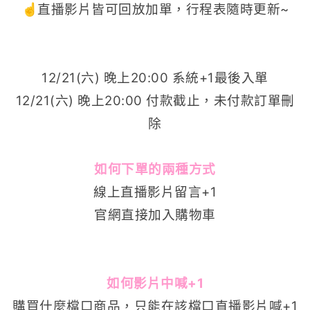
☝️直播影片皆可回放加單，行程表隨時更新~
12/21(六) 晚上20:00 系統+1最後入單
12/21(六) 晚上20:00 付款截止，未付款訂單刪
除
如何下單的兩種方式
線上直播影片留言+1
官網直接加入購物車
如何影片中喊+1
購買什麼檔口商品，只能在該檔口直播影片喊+1