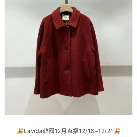
🎉Lavida韓國12月直播12/16~12/21🎉