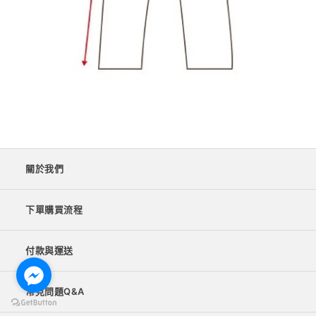
關於我們
下單購買流程
付款與運送
常見問題Q&A