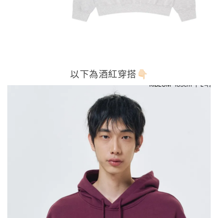
以下為酒紅穿搭👇🏻