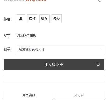
黑
酒紅
淺灰
深灰
顏色
尺寸
請先選擇顏色
數量
加入購物車
商品資訊
尺寸表