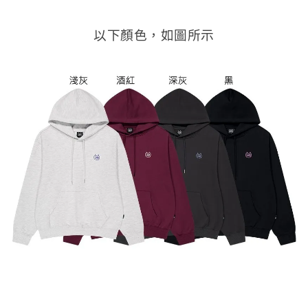
以下顏色，如圖所示