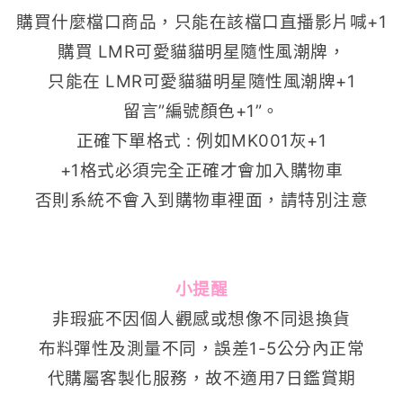
購買什麼檔口商品，只能在該檔口直播影片喊+1
購買 LMR可愛貓貓明星隨性風潮牌，
只能在 LMR可愛貓貓明星隨性風潮牌+1
留言”編號顏色+1”。
正確下單格式 : 例如MK001灰+1
+1格式必須完全正確才會加入購物車
否則系統不會入到購物車裡面，請特別注意
小提醒
非瑕疵不因個人觀感或想像不同退換貨
布料彈性及測量不同，誤差1-5公分內正常
代購屬客製化服務，故不適用7日鑑賞期