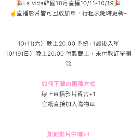
🎉La vida韓國10月直播10/11-10/19🎉
☝️直播影片皆可回放加單，行程表隨時更新~
10/11(六）晚上20:00 系統+1最後入單
10/19(日）晚上20:00 付款截止，未付款訂單刪
除
如何下單的兩種方式
線上直播影片留言+1
官網直接加入購物車
如何影片中喊+1