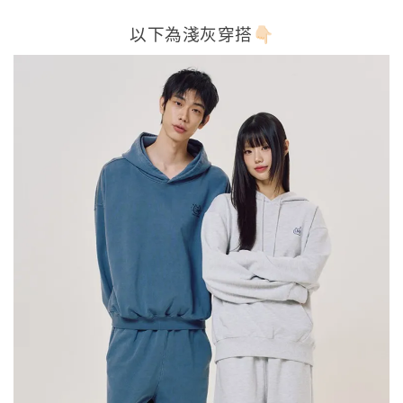
以下為淺灰穿搭👇🏻