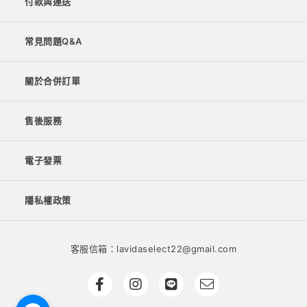
付款與運送
常見問題Q&A
關於合併訂單
售後服務
電子發票
隱私權政策
客服信箱：lavidaselect22@gmail.com