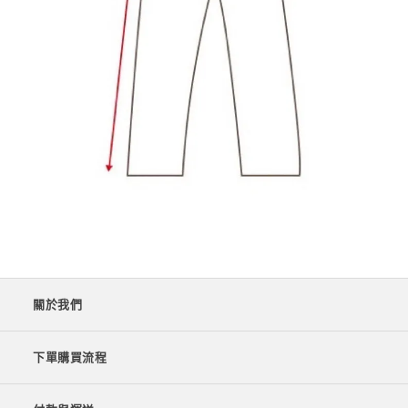
關於我們
下單購買流程