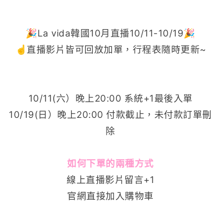
🎉La vida韓國10月直播10/11-10/19
🎉
☝️直播影片皆可回放加單，行程表隨時更新~
10/11(六）晚上20:00 系統+1最後入單
10/19(日）晚上20:00 付款截止，未付款訂單刪
除
如何下單的兩種方式
線上直播影片留言+1
官網直接加入購物車