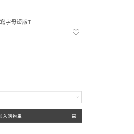
草寫字母短版T
加入購物車