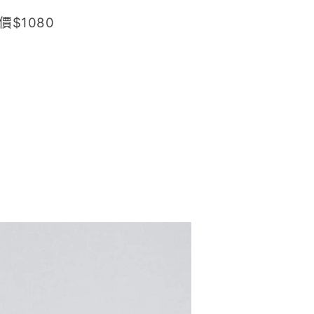
價$1080