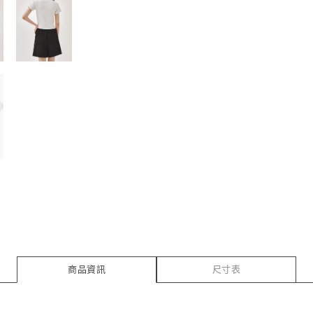
商品資訊
尺寸表