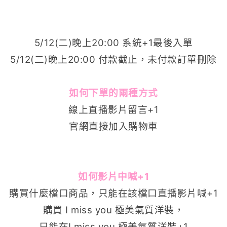
5/12(二)晚上20:00 系統+1最後入單
5/12(二)晚上20:00 付款截止，未付款訂單刪除
如何下單的兩種方式
線上直播影片留言+1
官網直接加入購物車
如何影片中喊+1
購買什麼檔口商品，只能在該檔口直播影片喊+1
購買
I miss you 極美氣質洋裝
，
只能在
I miss you 極美氣質洋裝
+1