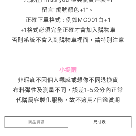
留言”編號顏色+1”。
正確下單格式 : 例如MG001白+1
+1格式必須完全正確才會加入購物車
否則系統不會入到購物車裡面，請特別注意
小提醒
非瑕疵不因個人觀感或想像不同退換貨
布料彈性及測量不同，誤差1-5公分內正常
代購屬客製化服務，故不適用7日鑑賞期
商品資訊
尺寸表