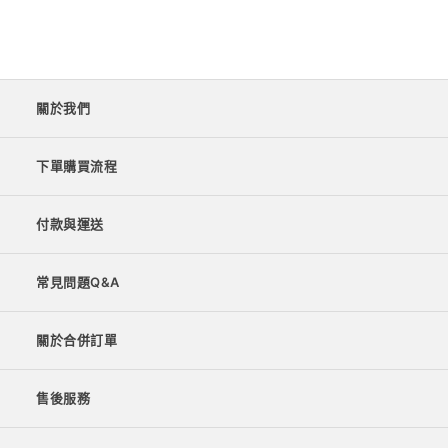
關於我們
下單購買流程
付款與運送
常見問題Q&A
關於合併訂單
售後服務