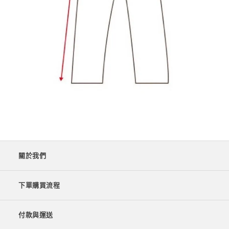
關於我們
下單購買流程
付款與運送