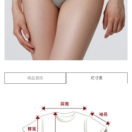
商品資訊
尺寸表