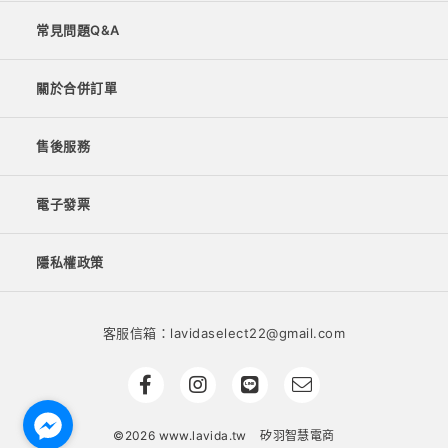
常見問題Q&A
關於合併訂單
售後服務
電子發票
隱私權政策
客服信箱：lavidaselect22@gmail.com
©2026 www.lavida.tw
矽羽智慧電商