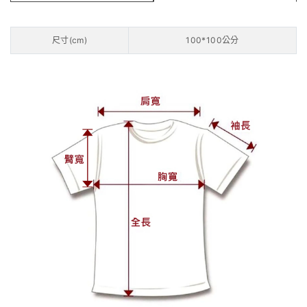
尺寸(cm)
100*100公分