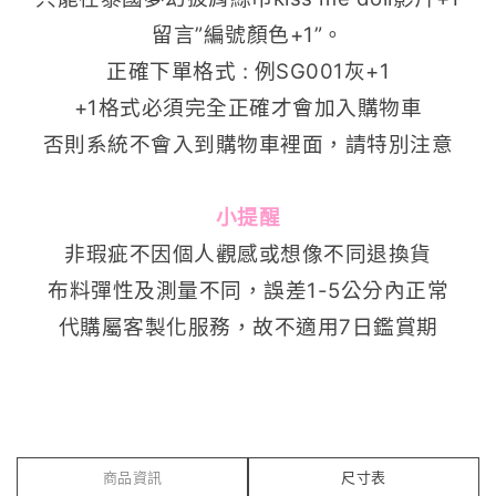
留言”編號顏色+1”。
正確下單格式 : 例SG001灰+1
+1格式必須完全正確才會加入購物車
否則系統不會入到購物車裡面，請特別注意
小提醒
非瑕疵不因個人觀感或想像不同退換貨
布料彈性及測量不同，誤差1-5公分內正常
代購屬客製化服務，故不適用7日鑑賞期
商品資訊
尺寸表