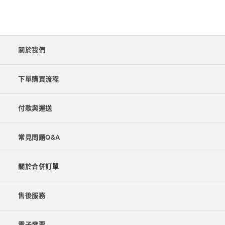
關於我們
下單購買流程
付款與運送
常見問題Q&A
關於合併訂單
售後服務
電子發票