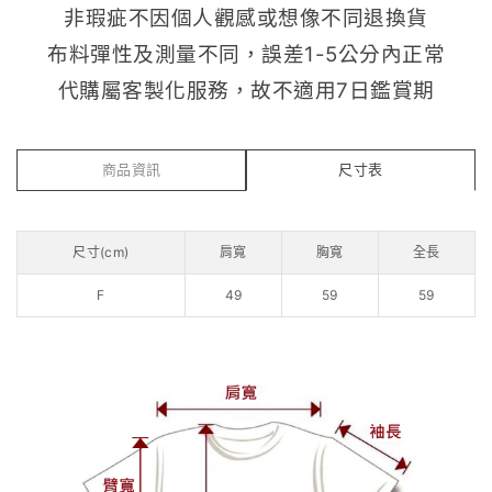
非瑕疵不因個人觀感或想像不同退換貨
布料彈性及測量不同，誤差1-5公分內正常
代購屬客製化服務，故不適用7日鑑賞期
商品資訊
尺寸表
尺寸(cm)
肩寬
胸寬
全長
F
49
59
59