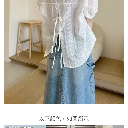
以下顏色，如圖所示