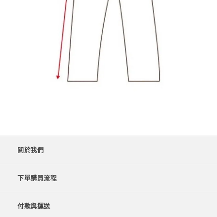
關於我們
下單購買流程
付款與運送