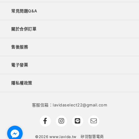
常見問題Q&A
關於合併訂單
售後服務
電子發票
隱私權政策
客服信箱：lavidaselect22@gmail.com
©2026 www.lavida.tw
矽羽智慧電商