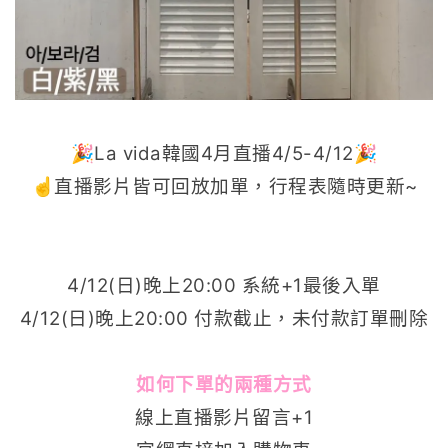
🎉La vida韓國4月直播4/5-4/12🎉
☝️直播影片皆可回放加單，行程表隨時更新~
4/12(日)晚上20:00 系統+1最後入單
4/12(日)晚上20:00 付款截止，未付款訂單刪除
如何下單的兩種方式
線上直播影片留言+1