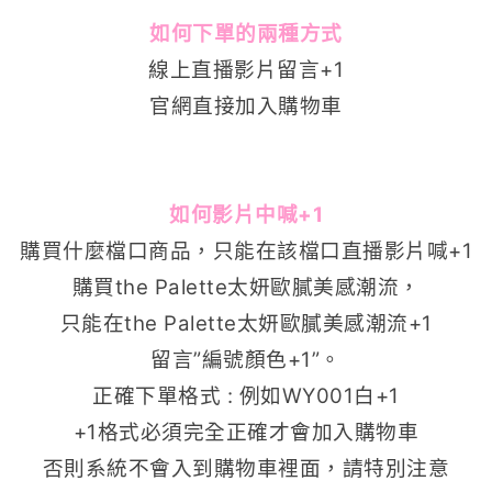
如何下單的兩種方式
線上直播影片留言+1
官網直接加入購物車
如何影片中喊+1
購買什麼檔口商品，只能在該檔口直播影片喊+1
購買
the Palette太妍歐膩美感潮流
，
只能在
the Palette太妍歐膩美感潮流
+1
留言”編號顏色+1”。
正確下單格式 : 例如WY001白+1
+1格式必須完全正確才會加入購物車
否則系統不會入到購物車裡面，請特別注意