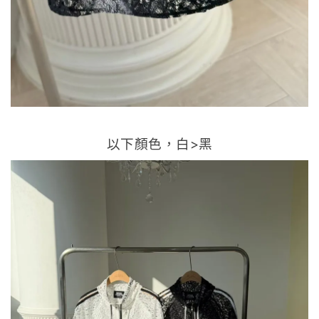
以下顏色，白>黑