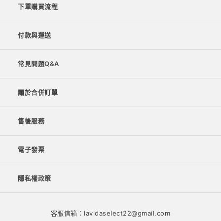
下單購買流程
付款與運送
常見問題Q&A
關於合併訂單
售後服務
電子發票
隱私權政策
客服信箱：lavidaselect22@gmail.com