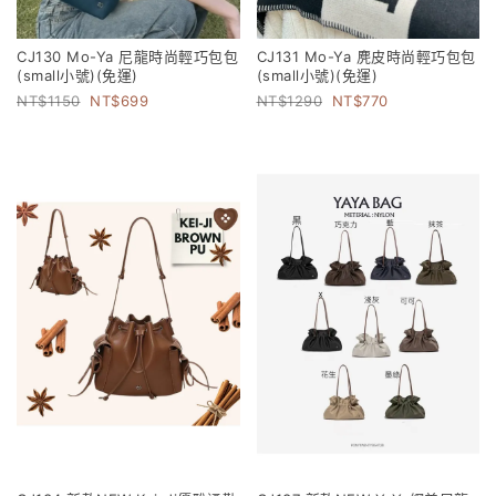
CJ130 Mo-Ya 尼龍時尚輕巧包包
CJ131 Mo-Ya 麂皮時尚輕巧包包
(small小號)(免運)
(small小號)(免運)
1150
699
1290
770