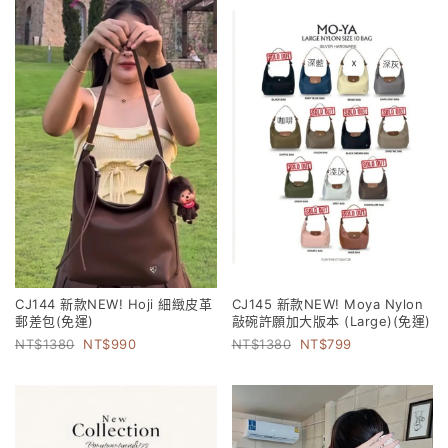
CJ144 新款NEW! Hoji 細緻皮革
CJ145 新款NEW! Moya Nylon
郵差包(免運)
敲碗許願加大版本 (Large)(免運)
1380
990
1380
799