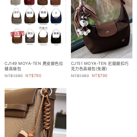
CJ149 MOYA-TEN 麂皮銀色拉
CJ151 MOYA-TEN 尼龍銀扣巧
鏈高級包
克力色高級包(免運)
1380
790
1380
790