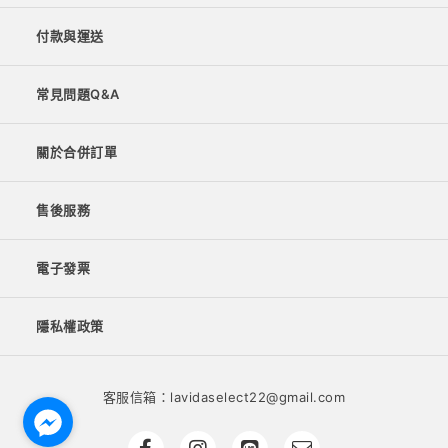
付款與運送
常見問題Q&A
關於合併訂單
售後服務
電子發票
隱私權政策
客服信箱：lavidaselect22@gmail.com