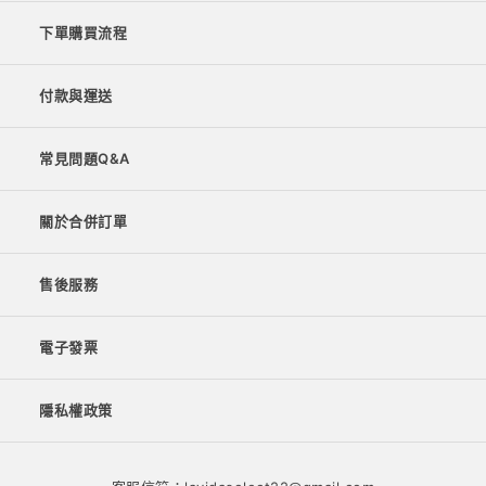
下單購買流程
付款與運送
常見問題Q&A
關於合併訂單
售後服務
電子發票
隱私權政策