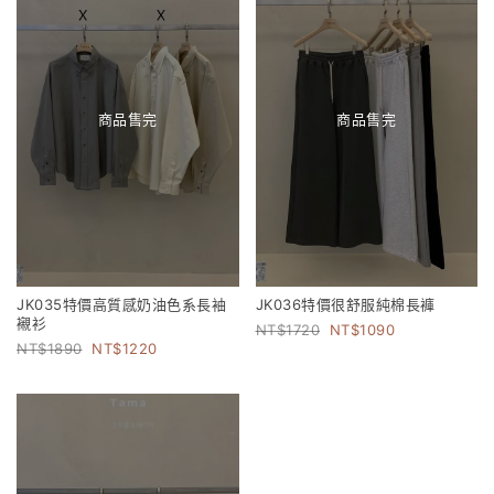
商品售完
商品售完
JK035特價高質感奶油色系長袖
JK036特價很舒服純棉長褲
襯衫
1720
1090
1890
1220