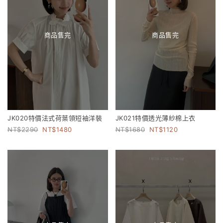
商品售完
商品售完
JK020特價法式荷葉領短袖洋裝
JK021特價透光薄紗棉上衣
2290
1480
1680
1120