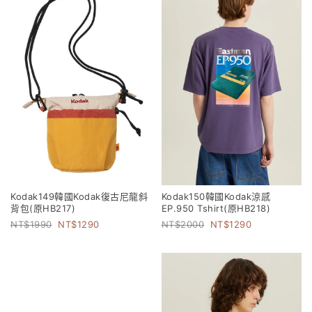
Kodak149韓國Kodak復古尼龍斜
Kodak150韓國Kodak涼感
背包(原HB217)
EP.950 Tshirt(原HB218)
1990
1290
2000
1290