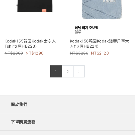
Kodak155韓國Kodak太空人
Kodak156韓國Kodak淺藍丹寧大
Tshirt(原HB223)
方包(原HB224)
2000
1290
3250
2120
1
2
關於我們
下單購買流程