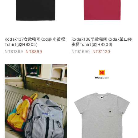
Kodak137女款韓國Kodak小黃標
Kodak138男款韓國Kodak單口袋
Tshirt(原HB205)
彩標Tshirt(原HB206)
1399
899
1690
1120