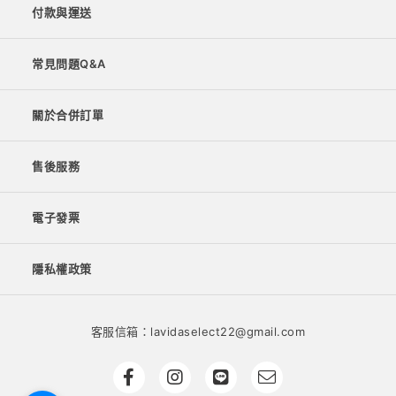
付款與運送
常見問題Q&A
關於合併訂單
售後服務
電子發票
隱私權政策
客服信箱：lavidaselect22@gmail.com