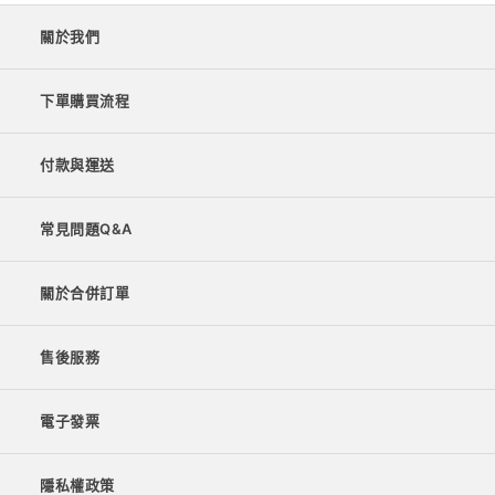
關於我們
下單購買流程
付款與運送
常見問題Q&A
關於合併訂單
售後服務
電子發票
隱私權政策