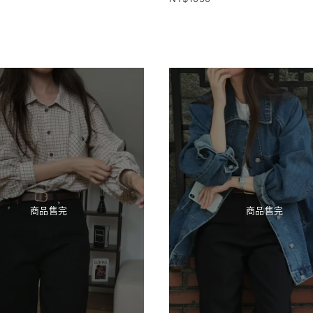
商品售完
商品售完