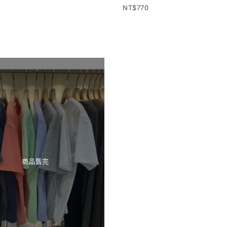
770
商品售完