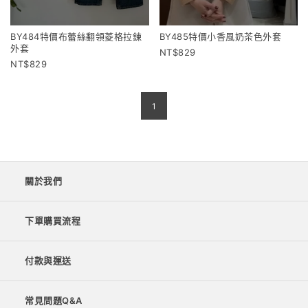
BY484特價布蕾絲翻領菱格拉鍊
BY485特價小香風奶茶色外套
外套
829
829
1
關於我們
下單購買流程
付款與運送
常見問題Q&A