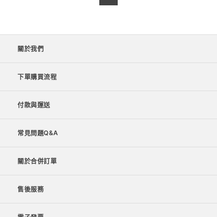
關於我們
下單購買流程
付款與運送
常見問題Q&A
關於合併訂單
售後服務