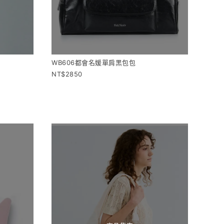
WB606都會名媛單肩黑包包
2850