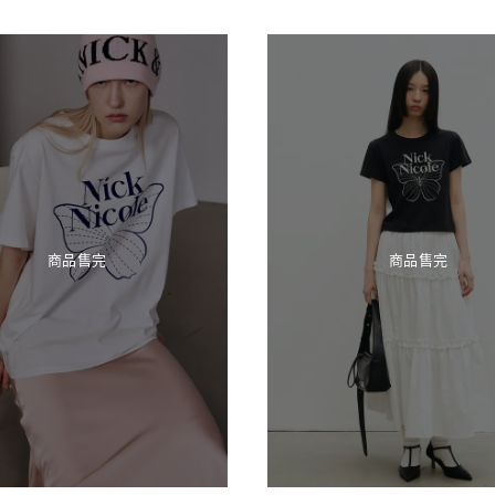
商品售完
商品售完