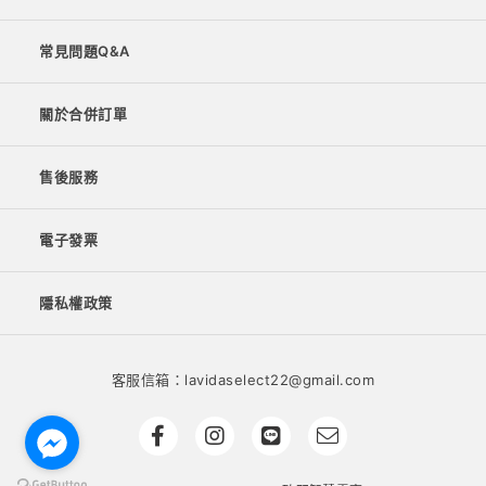
常見問題Q&A
關於合併訂單
售後服務
電子發票
隱私權政策
客服信箱：lavidaselect22@gmail.com