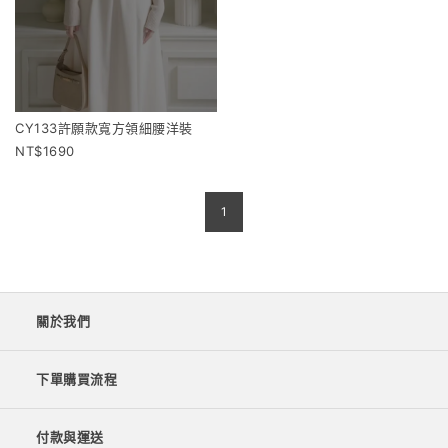
CY133許願款寬方領細腰洋裝
1690
1
關於我們
下單購買流程
付款與運送