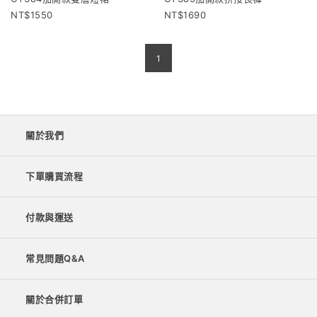
1550
1690
1
關於我們
下單購買流程
付款與運送
常見問題Q&A
關於合併訂單