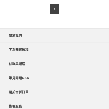
1
關於我們
下單購買流程
付款與運送
常見問題Q&A
關於合併訂單
售後服務