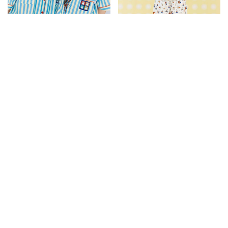
JUN005米菲兔聯名條紋短袖睡
JUN004米菲兔聯名滿版短袖睡
衣套組
衣套組
1650
1120
1650
1120