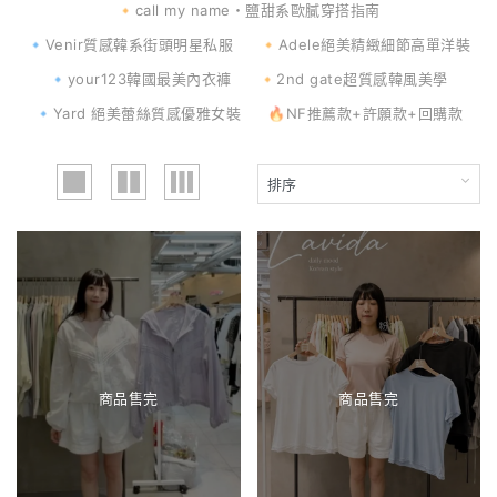
🔸call my name・鹽甜系歐膩穿搭指南
🔹Venir質感韓系街頭明星私服
🔸Adele絕美精緻細節高單洋裝
🔹your123韓國最美內衣褲
🔸2nd gate超質感韓風美學
🔹Yard 絕美蕾絲質感優雅女裝
🔥NF推薦款+許願款+回購款
商品售完
商品售完