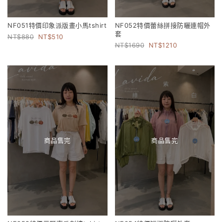
NF051特價印象派版畫小馬tshirt
NF052特價蕾絲拼接防曬連帽外
套
880
510
1690
1210
商品售完
商品售完