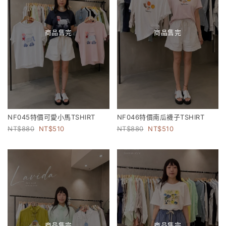
商品售完
商品售完
NF045特價可愛小馬TSHIRT
NF046特價南瓜襪子TSHIRT
880
510
880
510
商品售完
商品售完