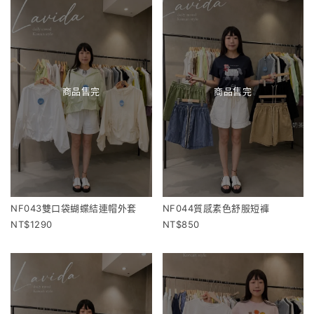
商品售完
商品售完
NF043雙口袋蝴蝶結連帽外套
NF044質感素色舒服短褲
1290
850