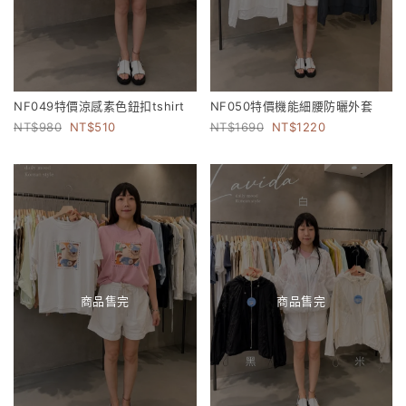
NF049特價涼感素色鈕扣tshirt
NF050特價機能細腰防曬外套
980
510
1690
1220
商品售完
商品售完