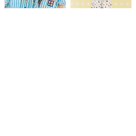
JUN005米菲兔聯名條紋短袖睡
JUN004米菲兔聯名滿版短袖睡
衣套組
衣套組
1650
1120
1650
1120