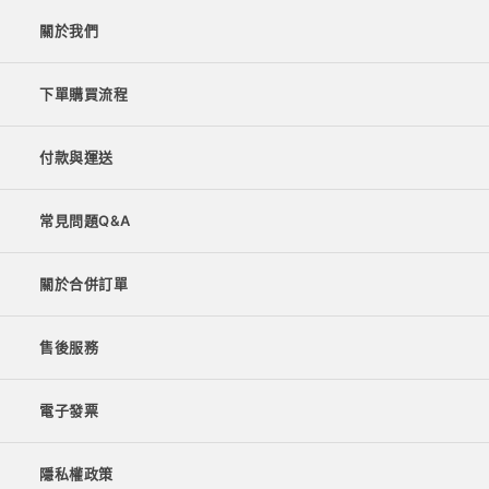
關於我們
下單購買流程
付款與運送
常見問題Q&A
關於合併訂單
售後服務
電子發票
隱私權政策