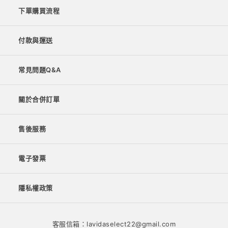
下單購買流程
付款與運送
常見問題Q&A
關於合併訂單
售後服務
電子發票
隱私權政策
客服信箱：lavidaselect22@gmail.com