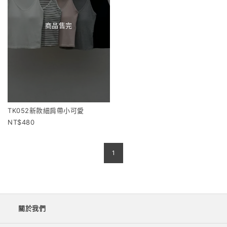
商品售完
TK052新款細肩帶小可愛
480
1
關於我們