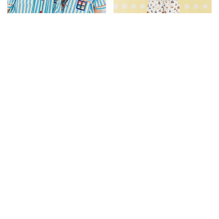
JUN005米菲兔聯名條紋短袖睡
JUN004米菲兔聯名滿版短袖睡
衣套組
衣套組
1650
1120
1650
1120