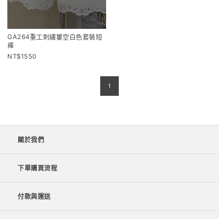
GA264重工刺繡簍空白色套裝短
褲
1550
1
關於我們
下單購買流程
付款與運送